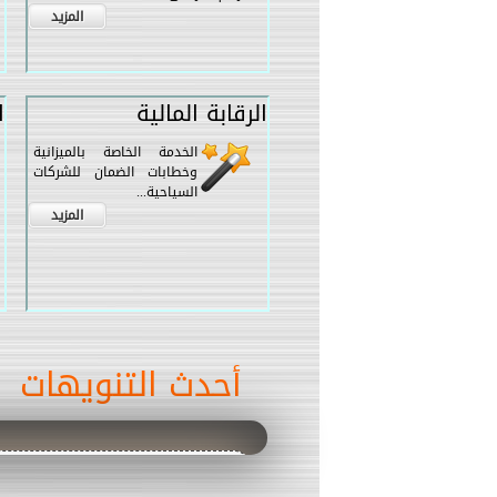
المزيد
الرقابة المالية
ا
الخدمة الخاصة بالميزانية
وخطابات الضمان للشركات
السياحية...
المزيد
أحدث التنويهات