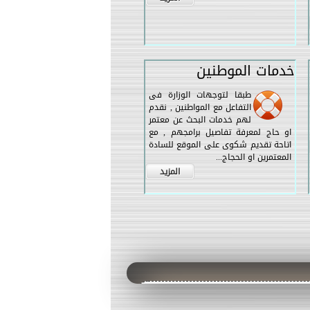
خدمات الموطنين
طبقا لتوجهات الوزارة فى
التفاعل مع المواطنين , نقدم
لهم خدمات البحث عن معتمر
او حاج لمعرفة تفاصيل برامجهم , مع
اتاحة تقديم شكوى على الموقع للسادة
المعتمرين او الحجاج...
المزيد