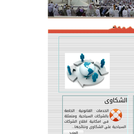
الشكاوى
الخدمات القانونية الخاصة
بالشركات السياحية ومتمثلة
فى امكانية اطلاع الشركات
السياحية على الشكاوى ونتائجها...
المزيد