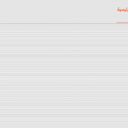
رئيسية