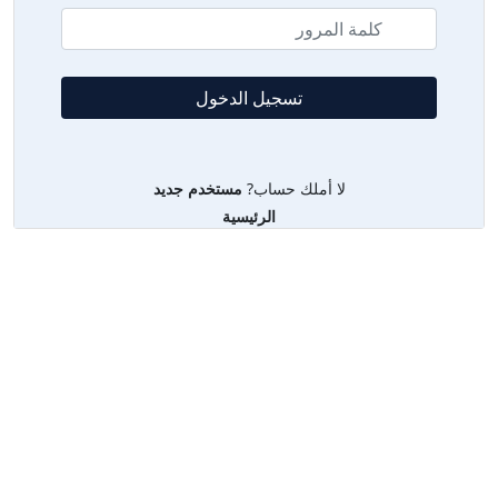
لا أملك حساب?
مستخدم جديد
الرئيسية