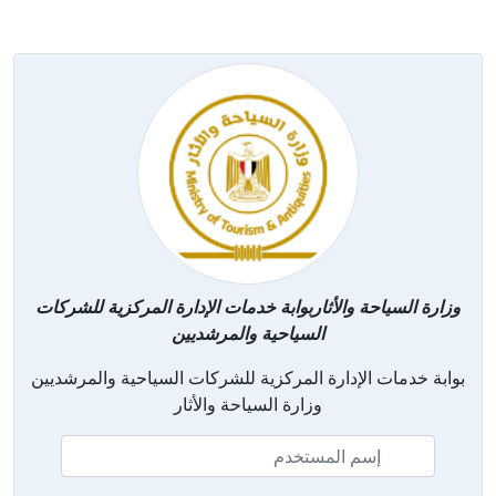
وزارة السياحة والأثاربوابة خدمات الإدارة المركزية للشركات
السياحية والمرشديين
بوابة خدمات الإدارة المركزية للشركات السياحية والمرشديين
وزارة السياحة والأثار