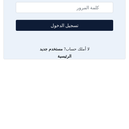
لا أملك حساب?
مستخدم جديد
الرئيسية