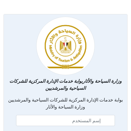
وزارة السياحة والأثاربوابة خدمات الإدارة المركزية للشركات
السياحية والمرشديين
بوابة خدمات الإدارة المركزية للشركات السياحية والمرشديين
وزارة السياحة والأثار