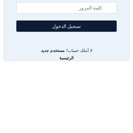
لا أملك حساب?
مستخدم جديد
الرئيسية