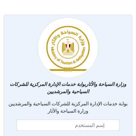
وزارة السياحة والأثاربوابة خدمات الإدارة المركزية للشركات
السياحية والمرشديين
بوابة خدمات الإدارة المركزية للشركات السياحية والمرشديين
وزارة السياحة والأثار