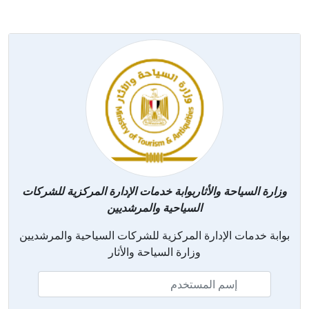
وزارة السياحة والأثاربوابة خدمات الإدارة المركزية للشركات
السياحية والمرشديين
بوابة خدمات الإدارة المركزية للشركات السياحية والمرشديين
وزارة السياحة والأثار