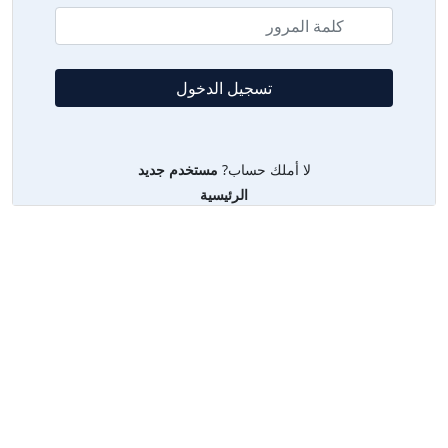
لا أملك حساب?
مستخدم جديد
الرئيسية