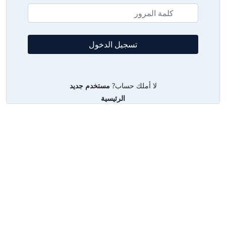
لا أملك حساب?
مستخدم جديد
الرئيسية