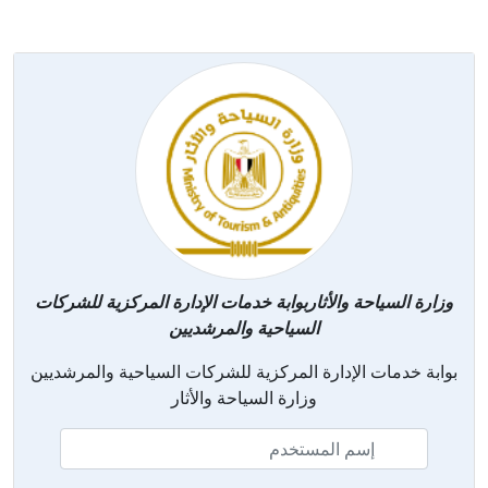
وزارة السياحة والأثاربوابة خدمات الإدارة المركزية للشركات
السياحية والمرشديين
بوابة خدمات الإدارة المركزية للشركات السياحية والمرشديين
وزارة السياحة والأثار