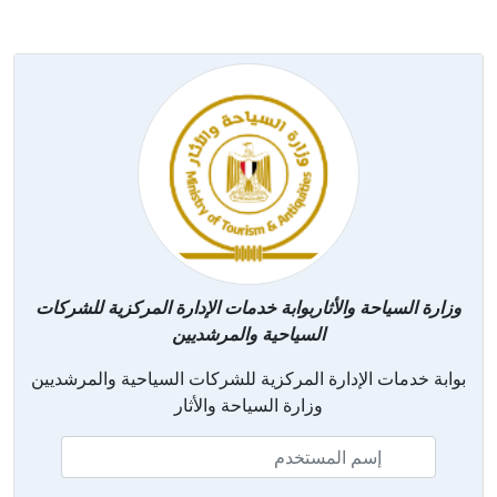
وزارة السياحة والأثاربوابة خدمات الإدارة المركزية للشركات
السياحية والمرشديين
بوابة خدمات الإدارة المركزية للشركات السياحية والمرشديين
وزارة السياحة والأثار