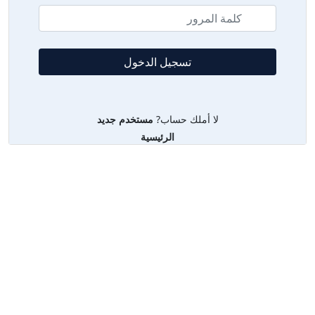
لا أملك حساب?
مستخدم جديد
الرئيسية