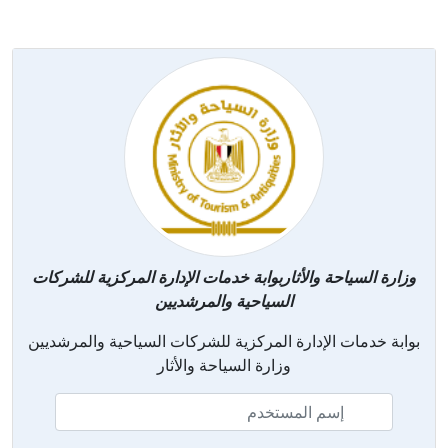
وزارة السياحة والأثاربوابة خدمات الإدارة المركزية للشركات
السياحية والمرشديين
بوابة خدمات الإدارة المركزية للشركات السياحية والمرشديين
وزارة السياحة والأثار