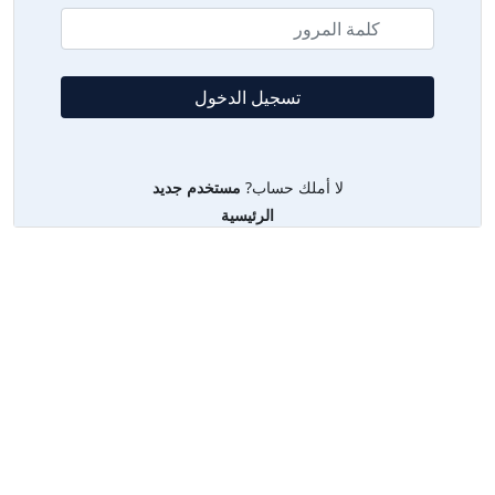
لا أملك حساب?
مستخدم جديد
الرئيسية