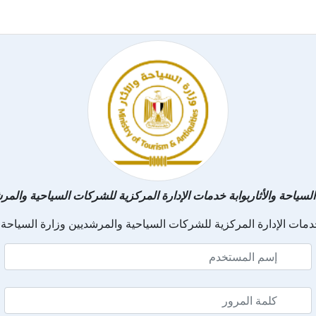
السياحة والأثاربوابة خدمات الإدارة المركزية للشركات السياحية والمر
دمات الإدارة المركزية للشركات السياحية والمرشديين وزارة السياحة و