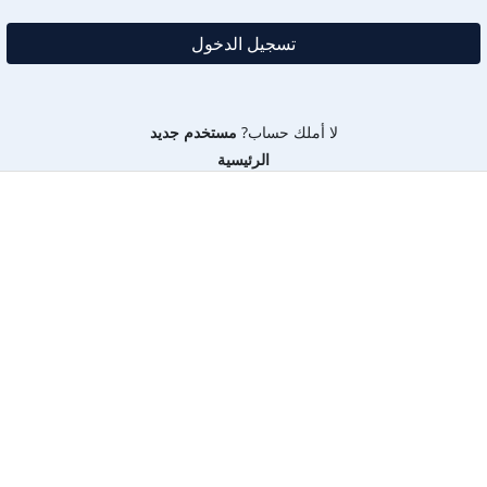
لا أملك حساب?
مستخدم جديد
الرئيسية